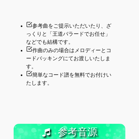
参考曲をご提示いただいたり、ざ
っくりと「王道バラードでお任せ」
などでも結構です。
作曲のみの場合はメロディーとコ
ードバッキングにてお渡しいたしま
す。
簡単なコード譜を無料でお付けい
たします。
参考音源