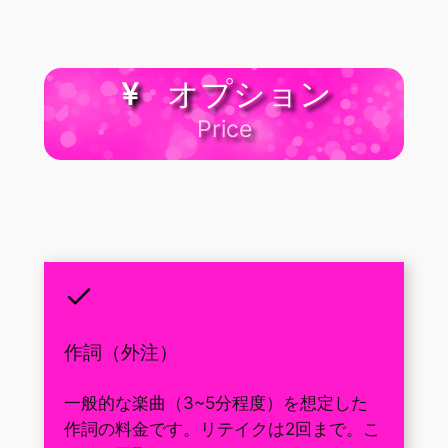
オプション
Price
作詞（外注）
一般的な楽曲（3~5分程度）を想定した
作詞の料金です。リテイクは2回まで。こ