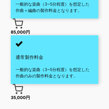
一般的な楽曲（3~5分程度）を想定した
作曲＋編曲の製作料金となります。
85,000円
通常製作料金
一般的な楽曲（3~5分程度）を想定した
作曲のみの製作料金となります。
35,000円