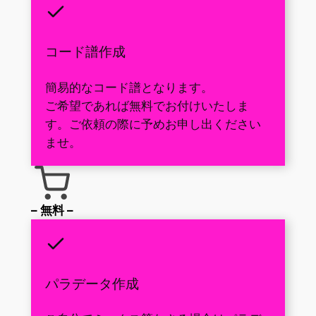
コード譜作成
簡易的なコード譜となります。
ご希望であれば無料でお付けいたしま
す。ご依頼の際に予めお申し出ください
ませ。
– 無料 –
パラデータ作成