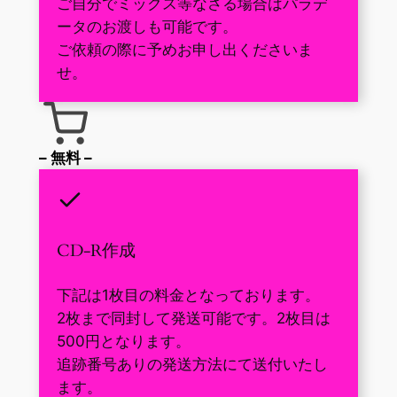
ご自分でミックス等なさる場合はパラデ
ータのお渡しも可能です。
ご依頼の際に予めお申し出くださいま
せ。
– 無料 –
CD-R作成
下記は1枚目の料金となっております。
2枚まで同封して発送可能です。2枚目は
500円となります。
追跡番号ありの発送方法にて送付いたし
ます。