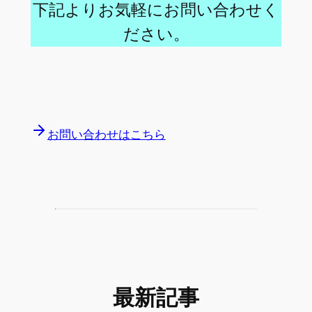
下記よりお気軽にお問い合わせく
ださい。
お問い合わせはこちら
最新記事