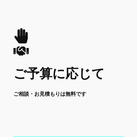
ご予算に応じて
ご相談・お見積もりは無料です