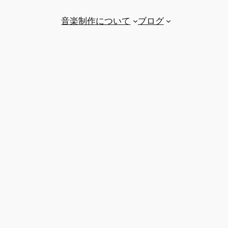
音楽制作について
ブログ