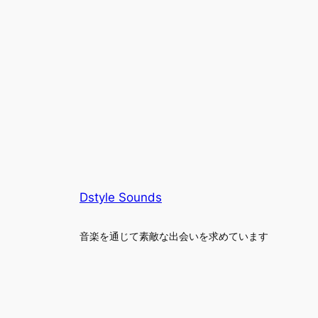
Dstyle Sounds
音楽を通じて素敵な出会いを求めています