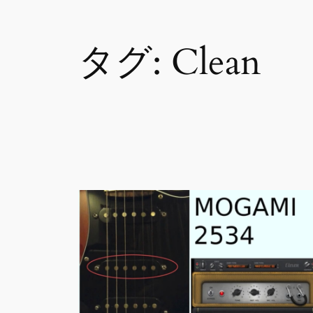
タグ:
Clean